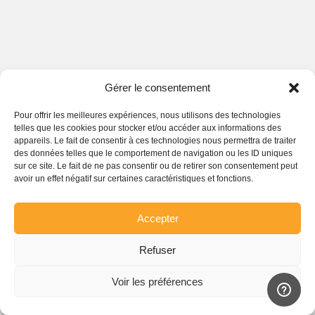
Gérer le consentement
Pour offrir les meilleures expériences, nous utilisons des technologies
telles que les cookies pour stocker et/ou accéder aux informations des
appareils. Le fait de consentir à ces technologies nous permettra de traiter
des données telles que le comportement de navigation ou les ID uniques
sur ce site. Le fait de ne pas consentir ou de retirer son consentement peut
avoir un effet négatif sur certaines caractéristiques et fonctions.
Accepter
Refuser
Voir les préférences